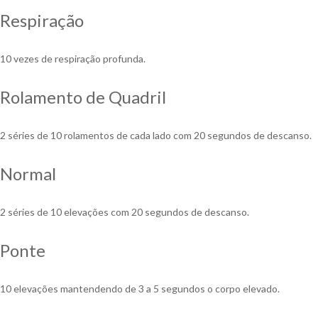
Respiração
10 vezes de respiração profunda.
Rolamento de Quadril
2 séries de 10 rolamentos de cada lado com 20 segundos de descanso.
Normal
2 séries de 10 elevações com 20 segundos de descanso.
Ponte
10 elevações mantendendo de 3 a 5 segundos o corpo elevado.