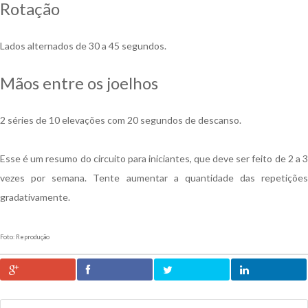
Rotação
Lados alternados de 30 a 45 segundos.
Mãos entre os joelhos
2 séries de 10 elevações com 20 segundos de descanso.
Esse é um resumo do circuito para iniciantes, que deve ser feito de 2 a 3
vezes por semana. Tente aumentar a quantidade das repetições
gradativamente.
Foto: Reprodução