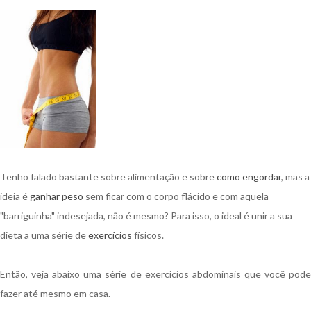
Tenho falado bastante sobre alimentação e sobre
como engordar
, mas a
ideia é
ganhar peso
sem ficar com o corpo flácido e com aquela
"barriguinha" indesejada, não é mesmo?
Para isso, o ideal é unir a sua
dieta a uma série de
exercícios
físicos.
Então, veja abaixo
uma série de exercícios abdominais que você pod
fazer até mesmo em casa.