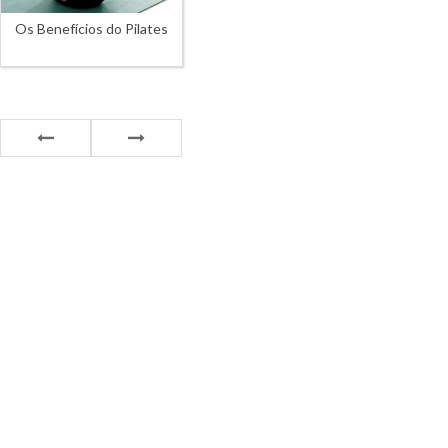
Os Benefícios do Pilates