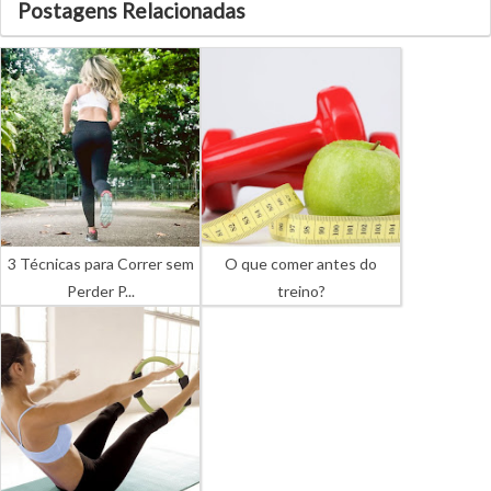
Postagens Relacionadas
3 Técnicas para Correr sem
O que comer antes do
Perder P...
treino?