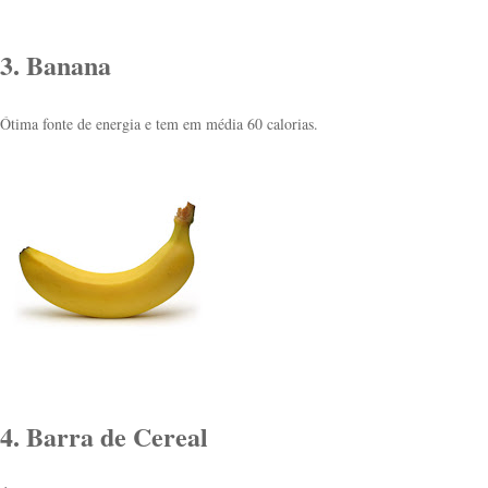
3. Banana
Ótima fonte de energia e tem em média 60 calorias.
4. Barra de Cereal