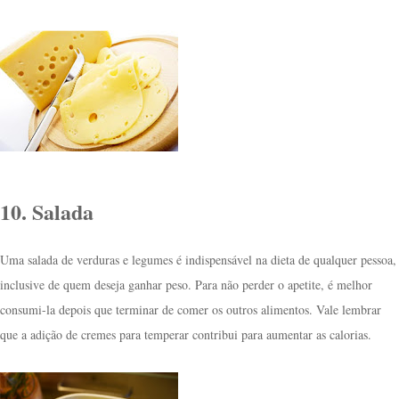
10. Salada
Uma salada de verduras e legumes é indispensável na dieta de qualquer pessoa,
inclusive de quem deseja ganhar peso. Para não perder o apetite, é melhor
consumi-la depois que terminar de comer os outros alimentos. Vale lembrar
que a adição de cremes para temperar contribui para aumentar as calorias.