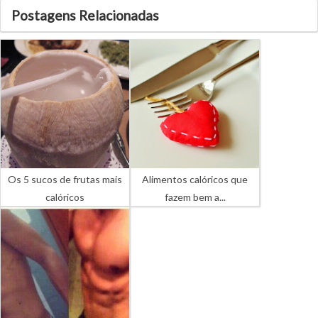
Postagens Relacionadas
Os 5 sucos de frutas mais
Alimentos calóricos que
calóricos
fazem bem a...