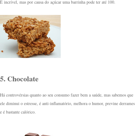
É incrível, mas por causa do açúcar uma barrinha pode ter até 100.
5. Chocolate
Há controvérsias quanto ao seu consumo fazer bem a saúde, mas sabemos que
ele diminui o estresse, é anti-inflamatório, melhora o humor, previne derrames
e é bastante calórico.