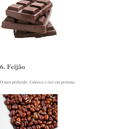
6. Feijão
O meu preferido.
Calórico e rico em proteína.