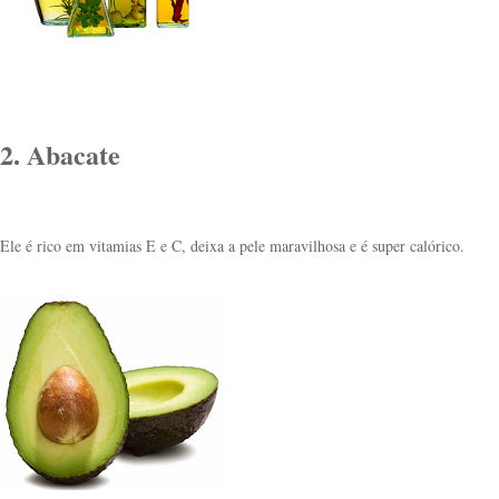
2. Abacate
Ele é rico em vitamias E e C, deixa a pele maravilhosa e é super calórico.