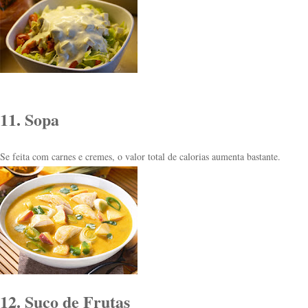
11. Sopa
Se feita com carnes e cremes, o valor total de calorias aumenta bastante.
12. Suco de Frutas