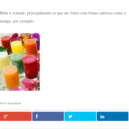
Beba à vontade, principalmente os que são feitos com frutas calóricas como a
manga, por exemplo.
Fotos: Reprodução