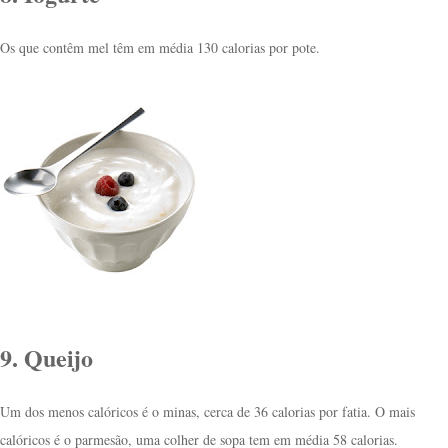
Os que contêm mel têm em média 130 calorias por pote.
9. Queijo
Um dos menos calóricos é o minas, cerca de 36 calorias por fatia. O mais
calóricos é o parmesão, uma colher de sopa tem em média 58 calorias.