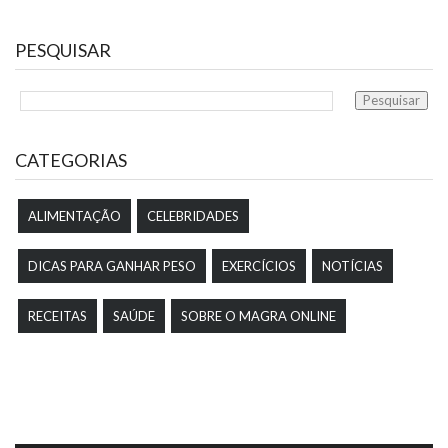
PESQUISAR
CATEGORIAS
ALIMENTAÇÃO
CELEBRIDADES
DICAS PARA GANHAR PESO
EXERCÍCIOS
NOTÍCIAS
RECEITAS
SAÚDE
SOBRE O MAGRA ONLINE