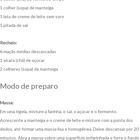
1 colher (sopa) de manteiga
1 lata de creme de leite sem soro
1 pitada de sal
Recheio:
6 maçãs médias descascadas
1 xícara (chá) de açúcar
2 colheres (sopa) de manteiga
Modo de preparo
Massa:
Em uma tigela, misture a farinha, o sal, o açúcar e o fermento.
Acrescente a manteiga e o creme de leite e misture com a ponta dos
dedos, até formar uma massa lisa e homogênea. Deixe descansar por 20
minutos. Abra a massa sobre uma superfície enfarinhada e forre o fundo