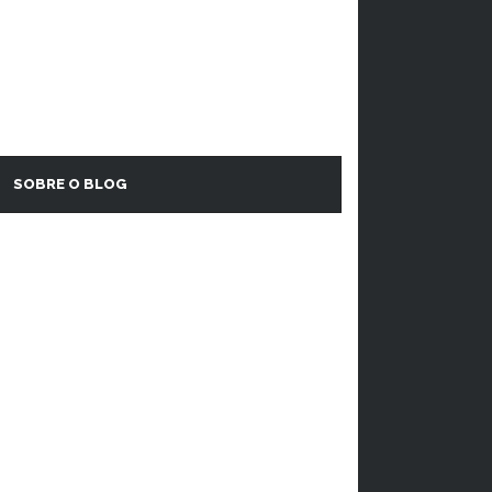
SOBRE O BLOG