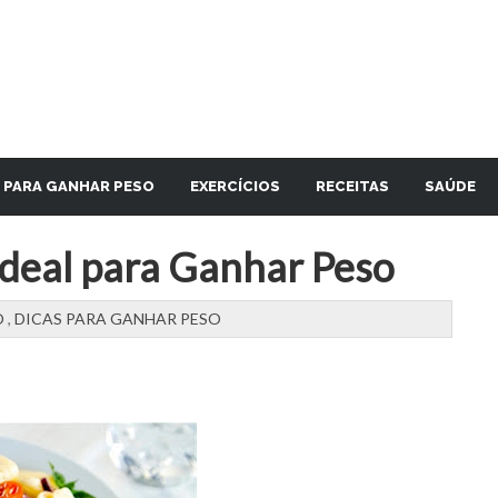
 PARA GANHAR PESO
EXERCÍCIOS
RECEITAS
SAÚDE
Ideal para Ganhar Peso
O
,
DICAS PARA GANHAR PESO